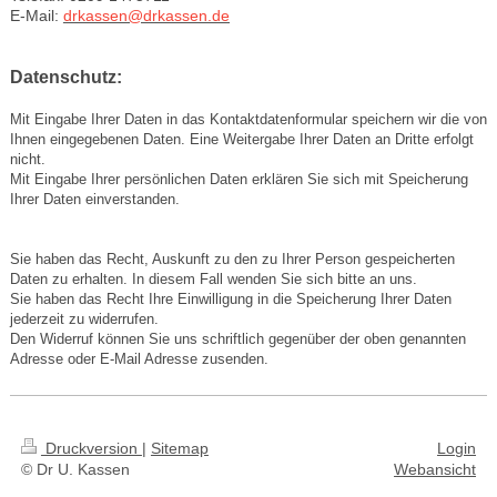
E-Mail:
drkassen@drkassen.de
Datenschutz:
Mit Eingabe Ihrer Daten in das Kontaktdatenformular speichern wir die von
Ihnen eingegebenen Daten. Eine Weitergabe Ihrer Daten an Dritte erfolgt
nicht.
Mit Eingabe Ihrer persönlichen Daten erklären Sie sich mit Speicherung
Ihrer Daten einverstanden.
Sie haben das Recht, Auskunft zu den zu Ihrer Person gespeicherten
Daten zu erhalten. In diesem Fall wenden Sie sich bitte an uns.
Sie haben das Recht Ihre Einwilligung in die Speicherung Ihrer Daten
jederzeit zu widerrufen.
Den Widerruf können Sie uns schriftlich gegenüber der oben genannten
Adresse oder E-Mail Adresse zusenden.
Druckversion
|
Sitemap
Login
© Dr U. Kassen
Webansicht