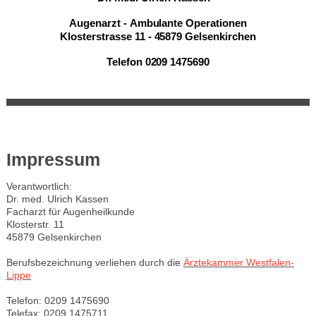
Augenarzt - Ambulante Operationen
Klosterstrasse 11 - 45879 Gelsenkirchen
Telefon 0209 1475690
Impressum
Verantwortlich:
Dr. med. Ulrich Kassen
Facharzt für Augenheilkunde
Klosterstr. 11
45879 Gelsenkirchen
Berufsbezeichnung verliehen durch die
Ärztekammer Westfalen-
Lippe
Telefon: 0209 1475690
Telefax: 0209 1475711